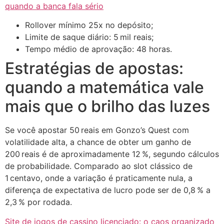
quando a banca fala sério
Rollover mínimo 25x no depósito;
Limite de saque diário: 5 mil reais;
Tempo médio de aprovação: 48 horas.
Estratégias de apostas:
quando a matemática vale
mais que o brilho das luzes
Se você apostar 50 reais em Gonzo’s Quest com
volatilidade alta, a chance de obter um ganho de
200 reais é de aproximadamente 12 %, segundo cálculos
de probabilidade. Comparado ao slot clássico de
1 centavo, onde a variação é praticamente nula, a
diferença de expectativa de lucro pode ser de 0,8 % a
2,3 % por rodada.
Site de jogos de cassino licenciado: o caos organizado