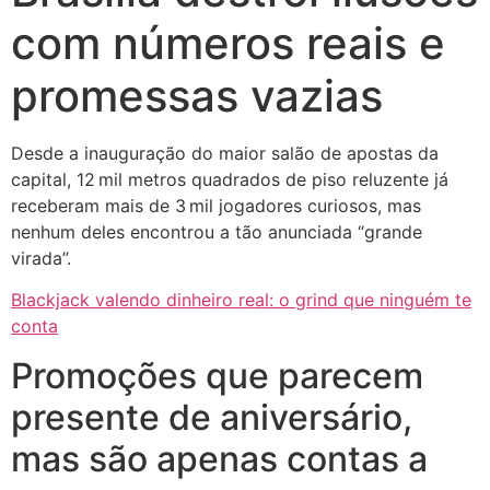
com números reais e
promessas vazias
Desde a inauguração do maior salão de apostas da
capital, 12 mil metros quadrados de piso reluzente já
receberam mais de 3 mil jogadores curiosos, mas
nenhum deles encontrou a tão anunciada “grande
virada”.
Blackjack valendo dinheiro real: o grind que ninguém te
conta
Promoções que parecem
presente de aniversário,
mas são apenas contas a