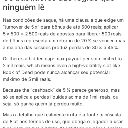
ninguém lê
Nas condições de saque, há uma cláusula que exige um
“turnover de 5 x” para bônus de até 500 reais; aplicar
5 × 500 = 2 500 reais de apostas para liberar 500 reais
de bônus representa um retorno de 20 % se vencer, mas
a maioria das sessões produz perdas de 30 % a 45 %.
Or there’s a hidden cap: max payout per spin limited to
2 mil reais, which means even a high‑volatility slot like
Book of Dead pode nunca alcançar seu potencial
máximo de 5 mil reais.
Because the “cashback” de 5 % parece generoso, mas
só se aplica a perdas líquidas acima de 1 mil reais, ou
seja, só ganha quem já perdeu muito.
Mas o detalhe que realmente irrita é a fonte minúscula
de 8 pt nos termos de uso, que obriga o jogador a usar