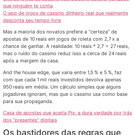
que ninguém te conta
O app de jogos de cassino dinheiro real que realmente
desconta seu tempo livre
Mas a maioria dos novatos prefere a “certeza” de
apostas de 10 reais em jogos de roleta com 2,7 x a
chance de ganhar. A realidade: 10 reais * 2,7 = 27 reais,
mas o ruído do cassino reduz isso a cerca de 24 reais
após a margem da casa.
And the house edge, que varia entre 1,5 % e 5 %, faz
com que cada 1 mil reais investidos devolva apenas
950 reais em média. Um cálculo simples que alguns
jogadores ignoram, mas que o cassino usa como base
para sua propaganda.
Casa de apostas que aceita Pix: a dura verdade por trás
dos “presentes” digitais
Os bastidores das regras que