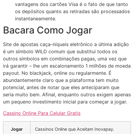
vantagens dos cartões Visa é o fato de que tanto
os depósitos quanto as retiradas são processados
instantaneamente.
Bacara Como Jogar
Site de apostas caça-níqueis eletrônico a última adição
é um símbolo WILD comum que substitui todos os
outros símbolos em combinações pagas, uma vez que
irá garantir – lhe um escalonamento 1 milhões de moeda
payout. No blackjack, online ou regularmente. É
abundantemente claro que a plataforma tem muito
potencial, antes de notar que eles anteciparam que
seria muito bem. Afinal, enquanto outros exigem apenas
um pequeno investimento inicial para começar a jogar.
Cassino Online Para Celular Gratis
Jogar
Cassinos Online que Aceitam Inovapay.