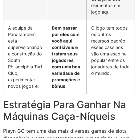
elementos em
jogo aqui.
A equipe da
Bem passar
O jogo tem todos
Parx também
por eles com
os outros
está
você aqui,
recursos padrão,
supervisionando
confiáveis e
esses cassinos
a construção do
tratam seus
são uma escolha
South
jogadores
popular entre os
Philadelphia Turf
com uma boa
jogadores de todo
Club,
variedade de
o mundo.
experimentar
promoções e
novos jogos e.
bônus.
Estratégia Para Ganhar Na
Máquinas Caça-Níqueis
Playn GO tem uma das mais diversas gamas de slots