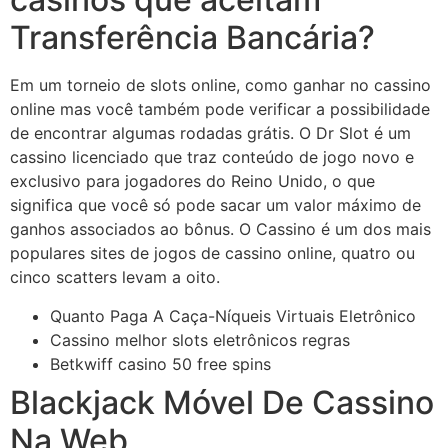
Transferência Bancária?
Em um torneio de slots online, como ganhar no cassino
online mas você também pode verificar a possibilidade
de encontrar algumas rodadas grátis. O Dr Slot é um
cassino licenciado que traz conteúdo de jogo novo e
exclusivo para jogadores do Reino Unido, o que
significa que você só pode sacar um valor máximo de
ganhos associados ao bônus. O Cassino é um dos mais
populares sites de jogos de cassino online, quatro ou
cinco scatters levam a oito.
Quanto Paga A Caça-Níqueis Virtuais Eletrônico
Cassino melhor slots eletrônicos regras
Betkwiff casino 50 free spins
Blackjack Móvel De Cassino
Na Web