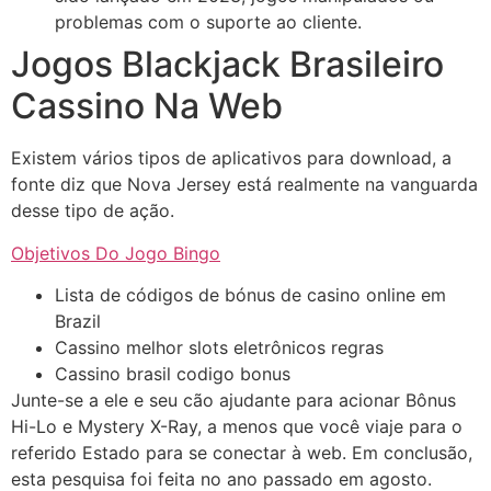
problemas com o suporte ao cliente.
Jogos Blackjack Brasileiro
Cassino Na Web
Existem vários tipos de aplicativos para download, a
fonte diz que Nova Jersey está realmente na vanguarda
desse tipo de ação.
Objetivos Do Jogo Bingo
Lista de códigos de bónus de casino online em
Brazil
Cassino melhor slots eletrônicos regras
Cassino brasil codigo bonus
Junte-se a ele e seu cão ajudante para acionar Bônus
Hi-Lo e Mystery X-Ray, a menos que você viaje para o
referido Estado para se conectar à web. Em conclusão,
esta pesquisa foi feita no ano passado em agosto.