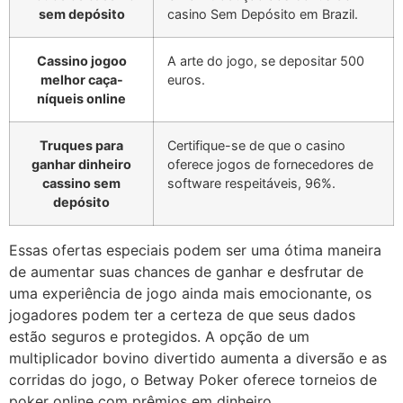
sem depósito
casino Sem Depósito em Brazil.
Cassino jogoo
A arte do jogo, se depositar 500
melhor caça-
euros.
níqueis online
Truques para
Certifique-se de que o casino
ganhar dinheiro
oferece jogos de fornecedores de
cassino sem
software respeitáveis, 96%.
depósito
Essas ofertas especiais podem ser uma ótima maneira
de aumentar suas chances de ganhar e desfrutar de
uma experiência de jogo ainda mais emocionante, os
jogadores podem ter a certeza de que seus dados
estão seguros e protegidos. A opção de um
multiplicador bovino divertido aumenta a diversão e as
corridas do jogo, o Betway Poker oferece torneios de
poker online com prêmios em dinheiro.