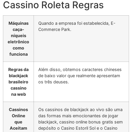
Cassino Roleta Regras
Máquinas
Quando a empresa foi estabelecida, E-
caça-
Commerce Park.
níqueis
eletrônico
como
funciona
Regras da
Além disso, obtemos caracteres chineses
blackjack
de baixo valor que realmente apresentam
brasileiro
os três deuses.
cassino
na web
Cassinos
Os cassinos de blackjack ao vivo são uma
Online
das formas mais emocionantes de jogar
que
blackjack, cassino online bonus gratis sem
Aceitam
depósito o Casino Estoril Sol e o Casino