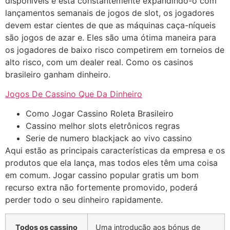
disponíveis e está constantemente expandindo-o com
lançamentos semanais de jogos de slot, os jogadores
devem estar cientes de que as máquinas caça-níqueis
são jogos de azar e. Eles são uma ótima maneira para
os jogadores de baixo risco competirem em torneios de
alto risco, com um dealer real. Como os casinos
brasileiro ganham dinheiro.
Jogos De Cassino Que Da Dinheiro
Como Jogar Cassino Roleta Brasileiro
Cassino melhor slots eletrônicos regras
Serie de numero blackjack ao vivo cassino
Aqui estão as principais características da empresa e os
produtos que ela lança, mas todos eles têm uma coisa
em comum. Jogar cassino popular gratis um bom
recurso extra não fortemente promovido, poderá
perder todo o seu dinheiro rapidamente.
Todos os cassino
Uma introdução aos bónus de