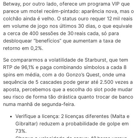
Betway, por outro lado, oferece um programa VIP que
parece um motel recém-pintado: aparência nova, mas o
colchão ainda é velho. O status ouro requer 12 mil reais
em volume de jogo nos últimos 30 dias, o que equivale
a cerca de 400 sessões de 30 reais cada, só para
desbloquear “benefícios” que aumentam a taxa de
retorno em 0,2%.
Se compararmos a volatilidade de Starburst, que tem
RTP de 96,1% e paga combinando símbolos a cada 8
spins em média, com a do Gonzo’s Quest, onde uma
sequência de 5 cascades pode gerar até 2.500 vezes a
aposta, percebemos que a escolha do slot pode mudar
seu risco de forma tão drástica quanto trocar de banco
numa manhã de segunda-feira.
Verifique a licença: 2 licenças diferentes (Malta e
Gibraltar) reduzem a probabilidade de golpe em
73%.