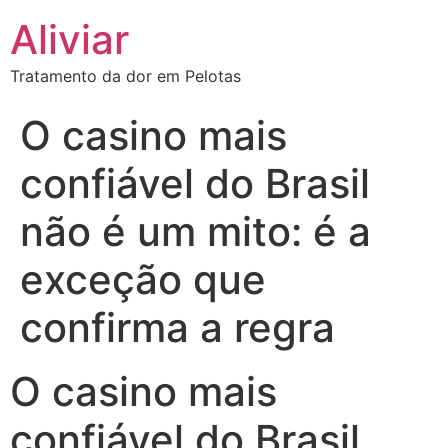
Aliviar
Tratamento da dor em Pelotas
O casino mais
confiável do Brasil
não é um mito: é a
exceção que
confirma a regra
O casino mais
confiável do Brasil