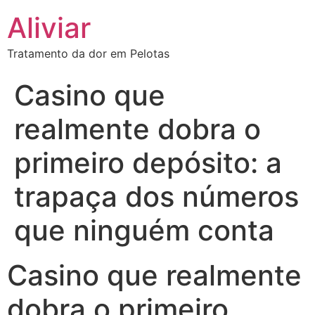
Aliviar
Tratamento da dor em Pelotas
Casino que
realmente dobra o
primeiro depósito: a
trapaça dos números
que ninguém conta
Casino que realmente
dobra o primeiro