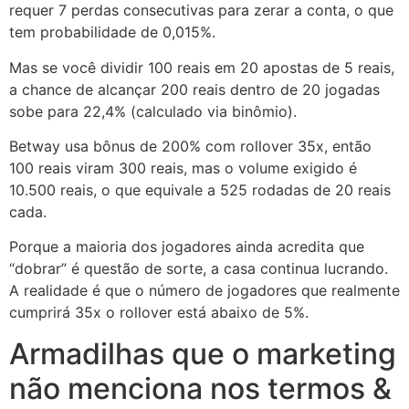
requer 7 perdas consecutivas para zerar a conta, o que
tem probabilidade de 0,015%.
Mas se você dividir 100 reais em 20 apostas de 5 reais,
a chance de alcançar 200 reais dentro de 20 jogadas
sobe para 22,4% (calculado via binômio).
Betway usa bônus de 200% com rollover 35x, então
100 reais viram 300 reais, mas o volume exigido é
10.500 reais, o que equivale a 525 rodadas de 20 reais
cada.
Porque a maioria dos jogadores ainda acredita que
“dobrar” é questão de sorte, a casa continua lucrando.
A realidade é que o número de jogadores que realmente
cumprirá 35x o rollover está abaixo de 5%.
Armadilhas que o marketing
não menciona nos termos &