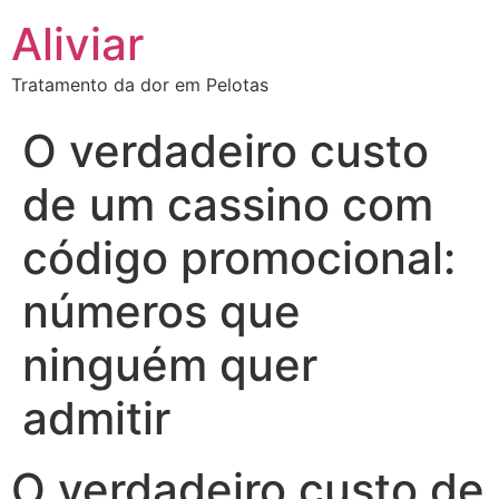
Aliviar
Tratamento da dor em Pelotas
O verdadeiro custo
de um cassino com
código promocional:
números que
ninguém quer
admitir
O verdadeiro custo de