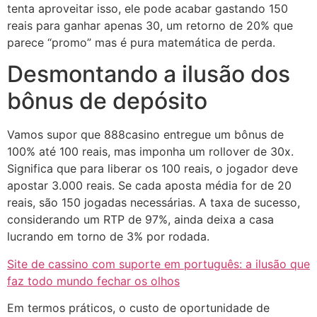
tenta aproveitar isso, ele pode acabar gastando 150
reais para ganhar apenas 30, um retorno de 20% que
parece “promo” mas é pura matemática de perda.
Desmontando a ilusão dos
bônus de depósito
Vamos supor que 888casino entregue um bônus de
100% até 100 reais, mas imponha um rollover de 30x.
Significa que para liberar os 100 reais, o jogador deve
apostar 3.000 reais. Se cada aposta média for de 20
reais, são 150 jogadas necessárias. A taxa de sucesso,
considerando um RTP de 97%, ainda deixa a casa
lucrando em torno de 3% por rodada.
Site de cassino com suporte em português: a ilusão que
faz todo mundo fechar os olhos
Em termos práticos, o custo de oportunidade de