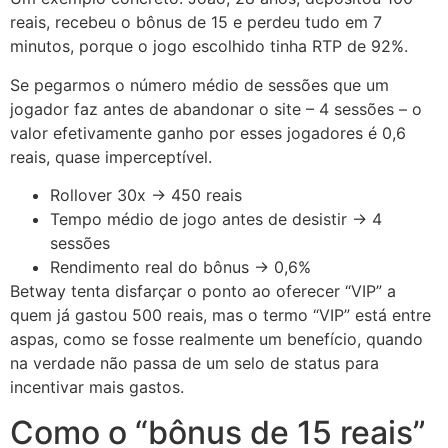
reais, recebeu o bônus de 15 e perdeu tudo em 7
minutos, porque o jogo escolhido tinha RTP de 92%.
Se pegarmos o número médio de sessões que um
jogador faz antes de abandonar o site – 4 sessões – o
valor efetivamente ganho por esses jogadores é 0,6
reais, quase imperceptível.
Rollover 30x → 450 reais
Tempo médio de jogo antes de desistir → 4
sessões
Rendimento real do bônus → 0,6%
Betway tenta disfarçar o ponto ao oferecer “VIP” a
quem já gastou 500 reais, mas o termo “VIP” está entre
aspas, como se fosse realmente um benefício, quando
na verdade não passa de um selo de status para
incentivar mais gastos.
Como o “bônus de 15 reais”