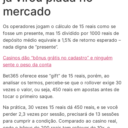
mercado
Os operadores jogam o cálculo de 15 reais como se
fosse um presente, mas 15 dividido por 1000 reais de
depósito médio equivale a 1,5% de retorno esperado –
nada digna de “presente”.
Casinos dão “bônus grátis no cadastro” e ninguém
sente o peso da conta
Bet365 oferece esse “gift” de 15 reais, porém, ao
analisar os termos, percebe‑se que o rollover exige 30
vezes o valor, ou seja, 450 reais em apostas antes de
tocar o primeiro saque.
Na prática, 30 vezes 15 reais dá 450 reais, e se você
perder 2,3 vezes por sessão, precisará de 13 sessões
para cumprir a condição. Comparado ao casino real,
onde o bônus de 200 reais tem rollover de 10x, o