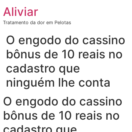
Aliviar
Tratamento da dor em Pelotas
O engodo do cassino
bônus de 10 reais no
cadastro que
ninguém lhe conta
O engodo do cassino
bônus de 10 reais no
cadastro que