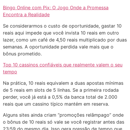
Bingo Online com Pix: O Jogo Onde a Promessa
Encontra a Realidade
Se considerarmos o custo de oportunidade, gastar 10
reais aqui impede que você invista 10 reais em outro
lazer, como um café de 4,50 reais multiplicado por duas
semanas. A oportunidade perdida vale mais que o
bônus prometido.
Top 10 cassinos confiáveis que realmente valem o seu
tempo
Na prática, 10 reais equivalem a duas apostas mínimas
de 5 reais em slots de 5 linhas. Se a primeira rodada
perder, você já está a 0,5% da banca total de 2.000
reais que um cassino típico mantém em reserva.
Alguns sites ainda criam “promoções relâmpago” onde
o bônus de 10 reais só vale se você registrar antes das
23:59 do mesmo dia. Isso gera pressão de tempo que