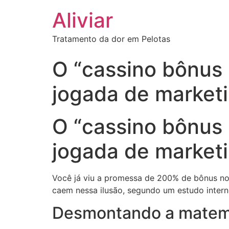
Aliviar
Tratamento da dor em Pelotas
O “cassino bônus
jogada de marketi
O “cassino bônus
jogada de marketi
Você já viu a promessa de 200% de bônus no p
caem nessa ilusão, segundo um estudo inter
Desmontando a matemá