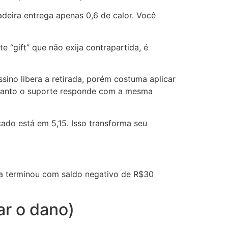
adeira entrega apenas 0,6 de calor. Você
e “gift” que não exija contrapartida, é
ino libera a retirada, porém costuma aplicar
nquanto o suporte responde com a mesma
ado está em 5,15. Isso transforma seu
da terminou com saldo negativo de R$30
ar o dano)