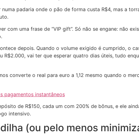
ar numa padaria onde o pão de forma custa R$4, mas a torr
uto.
ver com uma frase de “VIP gift”. Só não se engane: não exist
.
ontece depois. Quando o volume exigido é cumprido, o cass
u R$2.000, vai ter que esperar quatro dias úteis, tudo e
inos converte o real para euro a 1,12 mesmo quando o merc
 dos pagamentos instantâneos
 depósito de R$150, cada um com 200% de bônus, e ele ain
ogo intensivo.
dilha (ou pelo menos minimiz