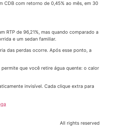
m um CDB com retorno de 0,45% ao mês, em 30
m um RTP de 96,21%, mas quando comparado a
rrida e um sedan familiar.
ria das perdas ocorre. Após esse ponto, a
 permite que você retire água quente: o calor
icamente invisível. Cada clique extra para
aga
All rights reserved