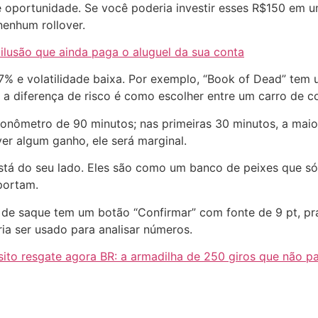
 de oportunidade. Se você poderia investir esses R$150 e
nenhum rollover.
lusão que ainda paga o aluguel da sua conta
% e volatilidade baixa. Por exemplo, “Book of Dead” te
, a diferença de risco é como escolher entre um carro de co
ronômetro de 90 minutos; nas primeiras 30 minutos, a maio
ver algum ganho, ele será marginal.
está do seu lado. Eles são como um banco de peixes que só
portam.
de saque tem um botão “Confirmar” com fonte de 9 pt, prat
a ser usado para analisar números.
ito resgate agora BR: a armadilha de 250 giros que não p