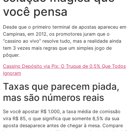
você pensa
Desde que o primeiro terminal de apostas apareceu em
Campinas, em 2012, os promotores juram que o
“cassino ao vivo” resolve tudo, mas a realidade ainda
tem 3 vezes mais regras que um simples jogo de
pôquer.
Cassino Depósito via Pix: O Truque de 0,5% Que Todos
Ignoram
Taxas que parecem piada,
mas são números reais
Se você apostar R$ 1.000, a taxa média de comissão
vira R$ 85, o que significa que somente 8,5% da sua
aposta desaparece antes de chegar à mesa. Compare