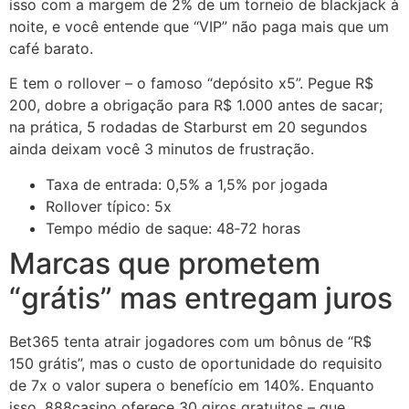
isso com a margem de 2% de um torneio de blackjack à
noite, e você entende que “VIP” não paga mais que um
café barato.
E tem o rollover – o famoso “depósito x5”. Pegue R$
200, dobre a obrigação para R$ 1.000 antes de sacar;
na prática, 5 rodadas de Starburst em 20 segundos
ainda deixam você 3 minutos de frustração.
Taxa de entrada: 0,5% a 1,5% por jogada
Rollover típico: 5x
Tempo médio de saque: 48‑72 horas
Marcas que prometem
“grátis” mas entregam juros
Bet365 tenta atrair jogadores com um bônus de “R$
150 grátis”, mas o custo de oportunidade do requisito
de 7x o valor supera o benefício em 140%. Enquanto
isso, 888casino oferece 30 giros gratuitos – que