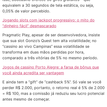
equivalem a 30 segundos de tela estática, ou seja,
0,05% de valor percebido.
Jogando slots com jackpot progressivo: o mito do
“dinheiro fácil” desmascarado
Pragmatic Play, apesar de ser desenvolvedora, insiste
que sua slot Gonzo’s Quest tem alta volatilidade; no
“cassino ao vivo Campinas” essa volatilidade se
transforma em duas mãos perdidas por hora,
comparado a três vitórias de 5% no mesmo período.
Jogos de cassino Porto Alegre: a farsa de bônus que
você ainda acredita ser vantagem
E ainda tem a “gift” de “cashback 5%”. Só vale se você
perder R$ 2.000, portanto, o retorno real é 5% de 2.000
= R$ 100, mas a comissão já reduziu seu lucro potencial
antes mesmo de começar.