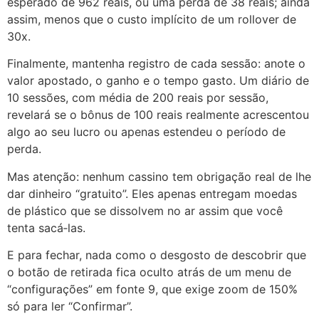
esperado de 962 reais, ou uma perda de 38 reais; ainda
assim, menos que o custo implícito de um rollover de
30x.
Finalmente, mantenha registro de cada sessão: anote o
valor apostado, o ganho e o tempo gasto. Um diário de
10 sessões, com média de 200 reais por sessão,
revelará se o bônus de 100 reais realmente acrescentou
algo ao seu lucro ou apenas estendeu o período de
perda.
Mas atenção: nenhum cassino tem obrigação real de lhe
dar dinheiro “gratuito”. Eles apenas entregam moedas
de plástico que se dissolvem no ar assim que você
tenta sacá‑las.
E para fechar, nada como o desgosto de descobrir que
o botão de retirada fica oculto atrás de um menu de
“configurações” em fonte 9, que exige zoom de 150%
só para ler “Confirmar”.