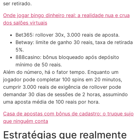
ser retirado.
Onde jogar bingo dinheiro real: a realidade nua e crua
dos salões virtuais
Bet365: rollover 30x, 3.000 reais de aposta.
Betway: limite de ganho 30 reais, taxa de retirada
5%.
888casino: bônus bloqueado após depósito
mínimo de 50 reais.
Além do número, há o fator tempo. Enquanto um
jogador pode completar 100 spins em 20 minutos,
cumprir 3.000 reais de exigência de rollover pode
demandar 30 dias de sessões de 2 horas, assumindo
uma aposta média de 100 reais por hora.
Casa de apostas com bônus de cadastro: o truque sujo
que ninguém conta
Estratégias que realmente