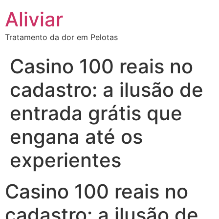
Aliviar
Tratamento da dor em Pelotas
Casino 100 reais no
cadastro: a ilusão de
entrada grátis que
engana até os
experientes
Casino 100 reais no
cadastro: a ilusão de