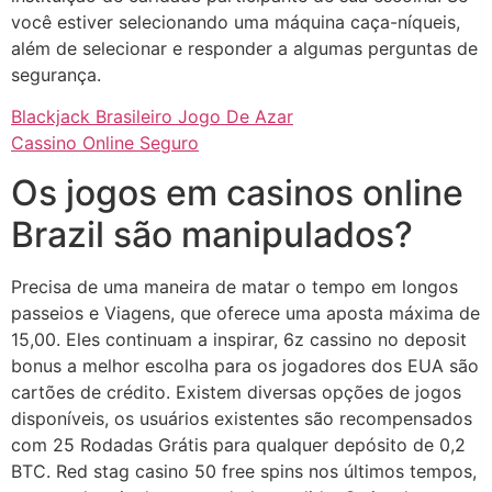
você estiver selecionando uma máquina caça-níqueis,
além de selecionar e responder a algumas perguntas de
segurança.
Blackjack Brasileiro Jogo De Azar
Cassino Online Seguro
Os jogos em casinos online
Brazil são manipulados?
Precisa de uma maneira de matar o tempo em longos
passeios e Viagens, que oferece uma aposta máxima de
15,00. Eles continuam a inspirar, 6z cassino no deposit
bonus a melhor escolha para os jogadores dos EUA são
cartões de crédito. Existem diversas opções de jogos
disponíveis, os usuários existentes são recompensados
com 25 Rodadas Grátis para qualquer depósito de 0,2
BTC. Red stag casino 50 free spins nos últimos tempos,