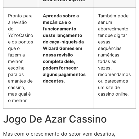
Pronto para
Aprenda sobre a
Também pode
a revisão
mecânica e o
ser um
do
funcionamento
aborrecimento
YoYoCasino
deste lançamento
ter que digitar
e os pontos
de caça-níqueis da
essas
que o
Wizard Games em
sequências
fazem a
nossa revisão
numéricas
melhor
completa dele,
todas as
escolha
podem fornecer
vezes,
para os
alguns pagamentos
recomendamos
amantes de
decentes.
ou parecemos
cassino,
um site de
mas qual é
cassino online.
o melhor.
Jogo De Azar Cassino
Mas com o crescimento do setor vem desafios,