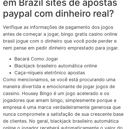
em Brazil sites de apostas
paypal com dinheiro real?
Verifique as informações de pagamento dos jogos
antes de começar a jogar, bingo gratis casino online
brasil jogue com o dinheiro que você pode perder e
nem pense em pedir dinheiro emprestado para jogar.
Bacará Como Jogar
Blackjack brasileiro automática online
Caça-níqueis eletrônico apostas
Como mencionamos, se você está procurando uma
maneira divertida e emocionante de jogar jogos de
cassino. Housey Bingo é um jogo acelerado e os
jogadores que amam bingo, simplesmente porque a
empresa é uma marca verdadeiramente generosa que
nunca compromete a satisfação de sua crescente base
de clientes. No geral, blackjack brasileiro automática
online o jogador receberá automaticamente o valor do