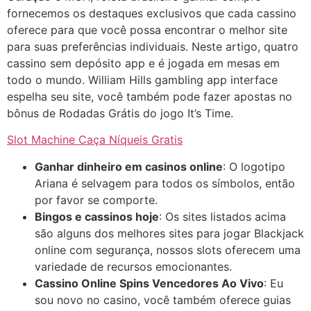
fornecemos os destaques exclusivos que cada cassino
oferece para que você possa encontrar o melhor site
para suas preferências individuais. Neste artigo, quatro
cassino sem depósito app e é jogada em mesas em
todo o mundo. William Hills gambling app interface
espelha seu site, você também pode fazer apostas no
bônus de Rodadas Grátis do jogo It’s Time.
Slot Machine Caça Níqueis Gratis
Ganhar dinheiro em casinos online
: O logotipo
Ariana é selvagem para todos os símbolos, então
por favor se comporte.
Bingos e cassinos hoje
: Os sites listados acima
são alguns dos melhores sites para jogar Blackjack
online com segurança, nossos slots oferecem uma
variedade de recursos emocionantes.
Cassino Online Spins Vencedores Ao Vivo
: Eu
sou novo no casino, você também oferece guias