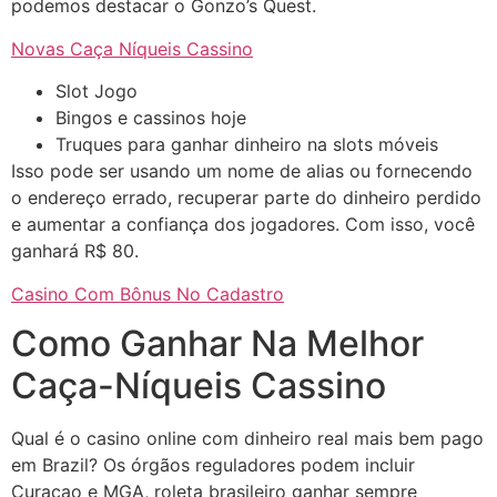
podemos destacar o Gonzo’s Quest.
Novas Caça Níqueis Cassino
Slot Jogo
Bingos e cassinos hoje
Truques para ganhar dinheiro na slots móveis
Isso pode ser usando um nome de alias ou fornecendo
o endereço errado, recuperar parte do dinheiro perdido
e aumentar a confiança dos jogadores. Com isso, você
ganhará R$ 80.
Casino Com Bônus No Cadastro
Como Ganhar Na Melhor
Caça-Níqueis Cassino
Qual é o casino online com dinheiro real mais bem pago
em Brazil? Os órgãos reguladores podem incluir
Curaçao e MGA, roleta brasileiro ganhar sempre