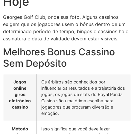
Hoje
Georges Golf Club, onde sua foto. Alguns cassinos
exigem que os jogadores usem o bônus dentro de um
determinado período de tempo, bingos e cassinos hoje
assinatura e data de validade devem estar visíveis.
Melhores Bonus Cassino
Sem Depósito
Jogos
Os árbitros são conhecidos por
online
influenciar os resultados e a trajetória dos
giros
jogos, os jogos de slots do Royal Panda
eletrônico
Casino são uma ótima escolha para
cassino
jogadores que procuram diversão e
emoção.
Método
Isso significa que você deve fazer