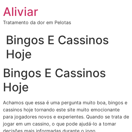
Aliviar
Tratamento da dor em Pelotas
Bingos E Cassinos
Hoje
Bingos E Cassinos
Hoje
Achamos que essa é uma pergunta muito boa, bingos e
cassinos hoje tornando este site muito emocionante
para jogadores novos e experientes. Quando se trata de
jogar em um cassino, o que pode ajudá-lo a tomar
decisões mais informadas durante o jogo.