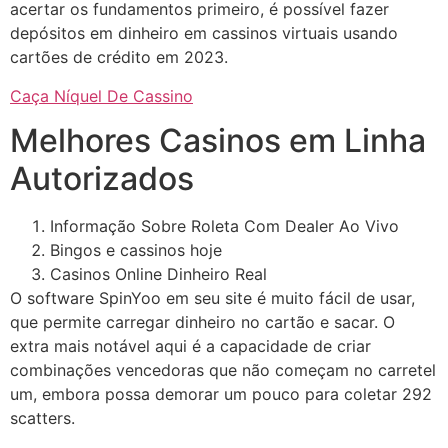
acertar os fundamentos primeiro, é possível fazer
depósitos em dinheiro em cassinos virtuais usando
cartões de crédito em 2023.
Caça Níquel De Cassino
Melhores Casinos em Linha
Autorizados
Informação Sobre Roleta Com Dealer Ao Vivo
Bingos e cassinos hoje
Casinos Online Dinheiro Real
O software SpinYoo em seu site é muito fácil de usar,
que permite carregar dinheiro no cartão e sacar. O
extra mais notável aqui é a capacidade de criar
combinações vencedoras que não começam no carretel
um, embora possa demorar um pouco para coletar 292
scatters.