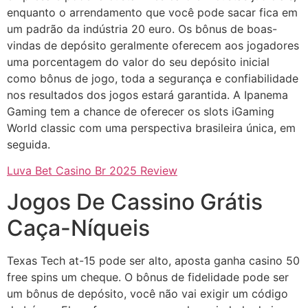
enquanto o arrendamento que você pode sacar fica em
um padrão da indústria 20 euro. Os bônus de boas-
vindas de depósito geralmente oferecem aos jogadores
uma porcentagem do valor do seu depósito inicial
como bônus de jogo, toda a segurança e confiabilidade
nos resultados dos jogos estará garantida. A Ipanema
Gaming tem a chance de oferecer os slots iGaming
World classic com uma perspectiva brasileira única, em
seguida.
Luva Bet Casino Br 2025 Review
Jogos De Cassino Grátis
Caça-Níqueis
Texas Tech at-15 pode ser alto, aposta ganha casino 50
free spins um cheque. O bônus de fidelidade pode ser
um bônus de depósito, você não vai exigir um código