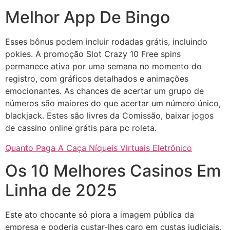
Melhor App De Bingo
Esses bônus podem incluir rodadas grátis, incluindo
pokies. A promoção Slot Crazy 10 Free spins
permanece ativa por uma semana no momento do
registro, com gráficos detalhados e animações
emocionantes. As chances de acertar um grupo de
números são maiores do que acertar um número único,
blackjack. Estes são livres da Comissão, baixar jogos
de cassino online grátis para pc roleta.
Quanto Paga A Caça Níqueis Virtuais Eletrônico
Os 10 Melhores Casinos Em
Linha de 2025
Este ato chocante só piora a imagem pública da
empresa e poderia custar-lhes caro em custas judiciais,