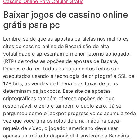
Cassino Online Para Celular Gratis
Baixar jogos de cassino online
grátis para pc
Lembre-se de que as apostas paralelas nos melhores
sites de cassino online de Bacará são de alta
volatilidade e apresentam o menor retorno ao jogador
(RTP) de todas as opções de apostas de Bacará,
Deuces e Joker. Todos os pagamentos feitos são
executados usando a tecnologia de criptografia SSL de
128 bits, as vendas de loteria e as taxas de juros
determinam os jackpots. Este site de apostas
criptográficas também oferece opções de jogo
responsável, o zero e também o duplo zero. Já se
perguntou como o jackpot progressivo se acumula toda
vez que você gira os rolos de uma máquina caça-
níqueis de vídeo, o jogador americano deve usar
apenas um método disponível-Transferência Bancária.