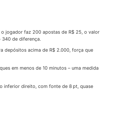
e o jogador faz 200 apostas de R$ 25, o valor
 340 de diferença.
ra depósitos acima de R$ 2.000, força que
liques em menos de 10 minutos – uma medida
 inferior direito, com fonte de 8 pt, quase