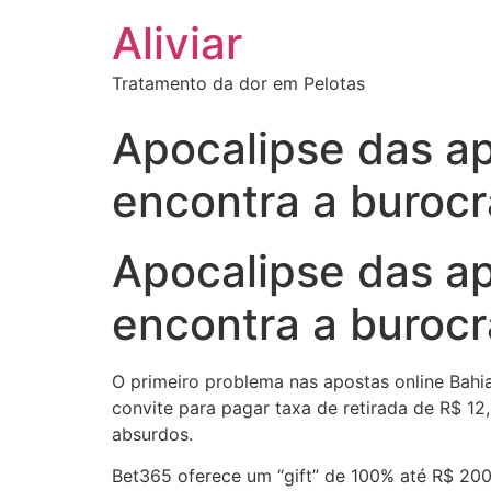
Aliviar
Tratamento da dor em Pelotas
Apocalipse das ap
encontra a burocr
Apocalipse das ap
encontra a burocr
O primeiro problema nas apostas online Bahia
convite para pagar taxa de retirada de R$ 1
absurdos.
Bet365 oferece um “gift” de 100% até R$ 200