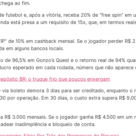
chega ao fim.
 futebol e, após a vitória, receba 20% de “free spin” em
inda está presa a um requisito de 15x, que, em termos reai
“VIP” de 10% em cashback mensal. Se o jogador perder R$ 2
a em alguns bancos locais.
ico de 96,5% em Gonzo’s Quest e o retorno real de 94% qua
 lucro esperado em cada rodada, número que não aparece e
epósito BR: o truque frio que poucos enxergam
via boleto demora 3 dias para ser creditado, enquanto o 
0 por operação. Em 30 dias, o custo extra supera R$ 9,00 
da a R$ 3.000 mensais. Se o jogador ganha R$ 4.500 em um 
cadear inadimplência e bloqueio de conta.
Mecanismo Sério Por Trás das Promessas de Riqueza