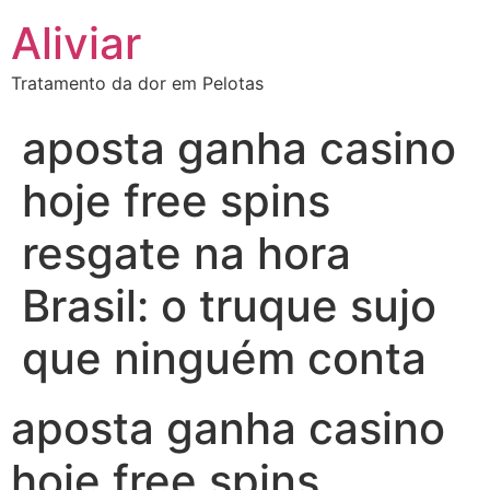
Aliviar
Tratamento da dor em Pelotas
aposta ganha casino
hoje free spins
resgate na hora
Brasil: o truque sujo
que ninguém conta
aposta ganha casino
hoje free spins