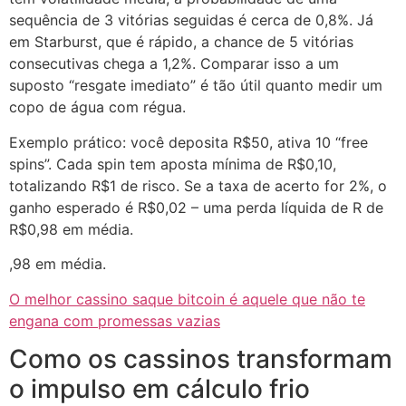
sequência de 3 vitórias seguidas é cerca de 0,8%. Já
em Starburst, que é rápido, a chance de 5 vitórias
consecutivas chega a 1,2%. Comparar isso a um
suposto “resgate imediato” é tão útil quanto medir um
copo de água com régua.
Exemplo prático: você deposita R$50, ativa 10 “free
spins”. Cada spin tem aposta mínima de R$0,10,
totalizando R$1 de risco. Se a taxa de acerto for 2%, o
ganho esperado é R$0,02 – uma perda líquida de R de
R$0,98 em média.
,98 em média.
O melhor cassino saque bitcoin é aquele que não te
engana com promessas vazias
Como os cassinos transformam
o impulso em cálculo frio