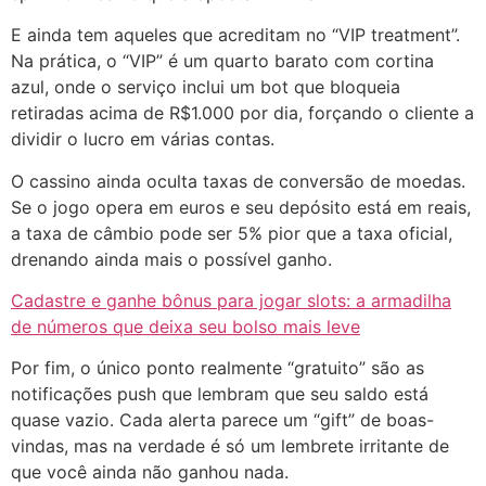
E ainda tem aqueles que acreditam no “VIP treatment”.
Na prática, o “VIP” é um quarto barato com cortina
azul, onde o serviço inclui um bot que bloqueia
retiradas acima de R$1.000 por dia, forçando o cliente a
dividir o lucro em várias contas.
O cassino ainda oculta taxas de conversão de moedas.
Se o jogo opera em euros e seu depósito está em reais,
a taxa de câmbio pode ser 5% pior que a taxa oficial,
drenando ainda mais o possível ganho.
Cadastre e ganhe bônus para jogar slots: a armadilha
de números que deixa seu bolso mais leve
Por fim, o único ponto realmente “gratuito” são as
notificações push que lembram que seu saldo está
quase vazio. Cada alerta parece um “gift” de boas-
vindas, mas na verdade é só um lembrete irritante de
que você ainda não ganhou nada.