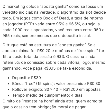
O marketing coloca “aposta ganha” como se fosse um
veredito judicial; na verdade, o algoritmo da slot decide
tudo. Em jogos como Book of Dead, a taxa de retorno
ao jogador (RTP) varia entre 95% e 96,5%, ou seja, a
cada 1.000 reais apostados, você recupera entre 950 e
965 reais, sempre menos que o depósito inicial.
O truque está na estrutura de “aposta ganha”. Se a
aposta mínima for R$0,20 e o bônus de “free spins” for
15, o custo total da sessão é R$3. O cassino ainda
retém 5% de comissão sobre cada vitória, logo, mesmo
ganhando, você paga R$0,15 de taxa escondida.
Depósito: R$30
Bônus “free” (15 spins): valor presumido R$0,30
Rollover exigido: 30 × 40 = R$1.200 em apostas
Tempo médio de cumprimento: 4 dias
O mito de “resgate na hora” ainda atrai quem acredita
que o cassino tem obrigação moral de pagar